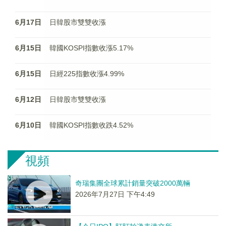
6月17日
日韓股市雙雙收漲
6月15日
韓國KOSPI指數收漲5.17%
6月15日
日經225指數收漲4.99%
6月12日
日韓股市雙雙收漲
6月10日
韓國KOSPI指數收跌4.52%
視頻
奇瑞集團全球累計銷量突破2000萬輛
2026年7月27日 下午4:49