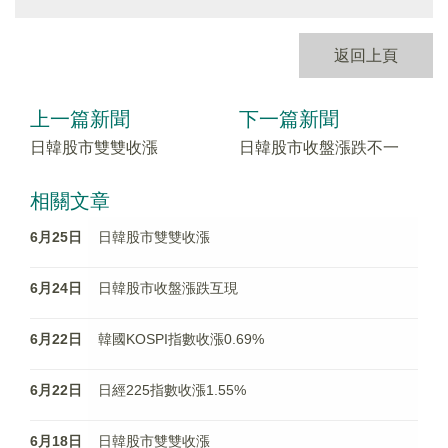
返回上頁
上一篇新聞
下一篇新聞
日韓股市雙雙收漲
日韓股市收盤漲跌不一
相關文章
6月25日
日韓股市雙雙收漲
6月24日
日韓股市收盤漲跌互現
6月22日
韓國KOSPI指數收漲0.69%
6月22日
日經225指數收漲1.55%
6月18日
日韓股市雙雙收漲