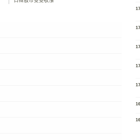
日韓股市雙雙收漲
1
1
1
1
1
1
1