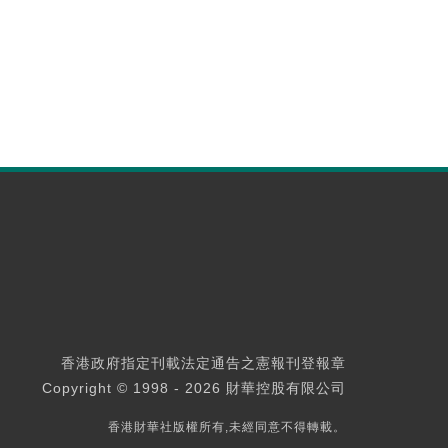
香港政府指定刊載法定通告之憲報刊登報章
Copyright © 1998 - 2026 財華控股有限公司
香港財華社版權所有,未經同意不得轉載。