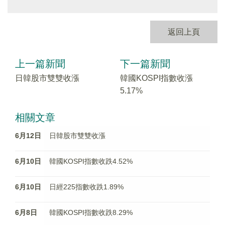
返回上頁
上一篇新聞
下一篇新聞
日韓股市雙雙收漲
韓國KOSPI指數收漲
5.17%
相關文章
6月12日
日韓股市雙雙收漲
6月10日
韓國KOSPI指數收跌4.52%
6月10日
日經225指數收跌1.89%
6月8日
韓國KOSPI指數收跌8.29%