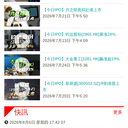
【今日IPO】月之暗面拟赴港上市
2026年7月21日 下午5:50
【今日IPO】钧达股份[2865.HK]暴涨24%
2026年7月13日 下午4:09
【今日IPO】大金重工[1081.HK]飙涨超19%
2026年7月24日 下午5:36
【今日IPO】新易盛[300502.SZ]冲刺港股上
市
2026年7月20日 下午5:20
快訊
更多
2026年8月6日 星期四 17:42:07