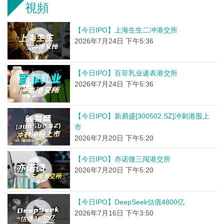
視頻
【今日IPO】上海生生二冲港交所
2026年7月24日 下午5:36
【今日IPO】百菲乳业递表港交所
2026年7月24日 下午5:36
【今日IPO】新易盛[300502.SZ]冲刺港股上
市
2026年7月20日 下午5:20
【今日IPO】亦诺微三闯港交所
2026年7月20日 下午5:20
【今日IPO】DeepSeek估值4800亿
2026年7月16日 下午3:50