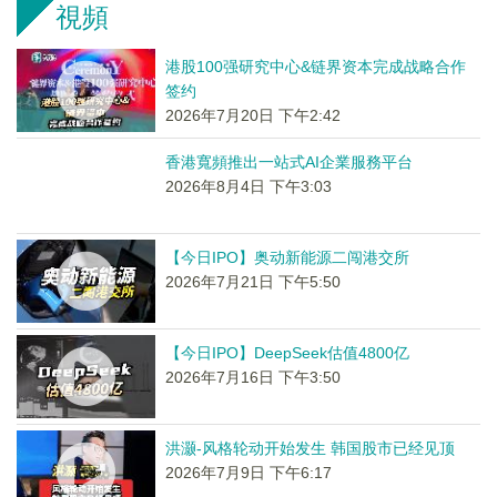
視頻
港股100强研究中心&链界资本完成战略合作
签约
2026年7月20日 下午2:42
香港寬頻推出一站式AI企業服務平台
2026年8月4日 下午3:03
【今日IPO】奥动新能源二闯港交所
2026年7月21日 下午5:50
【今日IPO】DeepSeek估值4800亿
2026年7月16日 下午3:50
洪灏-风格轮动开始发生 韩国股市已经见顶
2026年7月9日 下午6:17