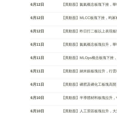
6月12日
【異動股】氦氣概念板塊下挫，華特氣體(
6月12日
【異動股】MLCC板塊下挫，昀冢科技(6
6月12日
【異動股】昨日打二板以上表現板塊拉升
6月11日
【異動股】氦氣概念板塊拉升，華特氣體(
6月11日
【異動股】MLOps概念板塊下挫，新炬
6月11日
【異動股】納米銀板塊拉升，行雲科技(3
6月11日
【異動股】磷肥及磷化工板塊高開，六國
6月10日
【異動股】半導體材料板塊拉升，中船特氣
6月10日
【異動股】人工景區板塊拉升，大連聖亞(