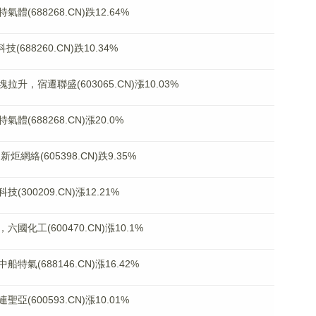
688268.CN)跌12.64%
88260.CN)跌10.34%
，宿遷聯盛(603065.CN)漲10.03%
688268.CN)漲20.0%
網絡(605398.CN)跌9.35%
00209.CN)漲12.21%
化工(600470.CN)漲10.1%
(688146.CN)漲16.42%
600593.CN)漲10.01%