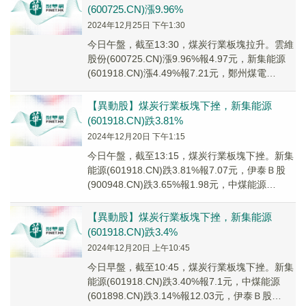
(600725.CN)漲9.96%
2024年12月25日 下午1:30
今日午盤，截至13:30，煤炭行業板塊拉升。雲維
股份(600725.CN)漲9.96%報4.97元，新集能源
(601918.CN)漲4.49%報7.21元，鄭州煤電
(600121...
【異動股】煤炭行業板塊下挫，新集能源
(601918.CN)跌3.81%
2024年12月20日 下午1:15
今日午盤，截至13:15，煤炭行業板塊下挫。新集
能源(601918.CN)跌3.81%報7.07元，伊泰Ｂ股
(900948.CN)跌3.65%報1.98元，中煤能源
(601898...
【異動股】煤炭行業板塊下挫，新集能源
(601918.CN)跌3.4%
2024年12月20日 上午10:45
今日早盤，截至10:45，煤炭行業板塊下挫。新集
能源(601918.CN)跌3.40%報7.1元，中煤能源
(601898.CN)跌3.14%報12.03元，伊泰Ｂ股