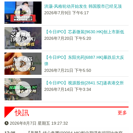
洪灏-风格轮动开始发生 韩国股市已经见顶
2026年7月9日 下午6:17
【今日IPO】芯碁微装[9630.HK]创上市新低
2026年7月20日 下午5:20
【今日IPO】东阳光药[6887.HK]暴跌后大反
弹
2026年7月21日 下午5:50
【今日IPO】视源股份[2841.SZ]递表港交所
2026年7月14日 下午3:34
快訊
更多
2026年8月7日 星期五 19:27:32