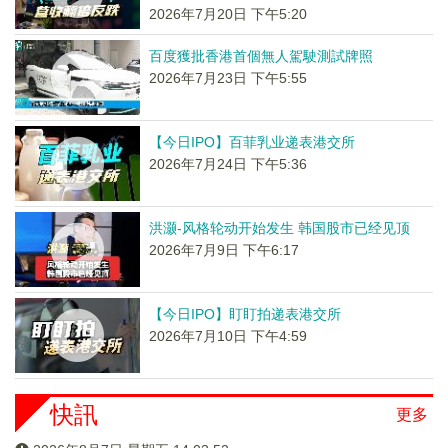
2026年7月20日 下午5:20
百度獲批香港首個無人駕駛測試牌照
2026年7月23日 下午5:55
【今日IPO】百菲乳业递表港交所
2026年7月24日 下午5:36
洪灏-风格轮动开始发生 韩国股市已经见顶
2026年7月9日 下午6:17
【今日IPO】盯盯拍递表港交所
2026年7月10日 下午4:59
快訊
更多