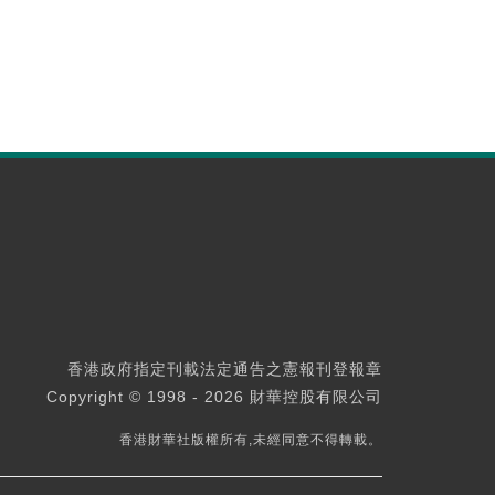
香港政府指定刊載法定通告之憲報刊登報章
Copyright © 1998 - 2026 財華控股有限公司
香港財華社版權所有,未經同意不得轉載。