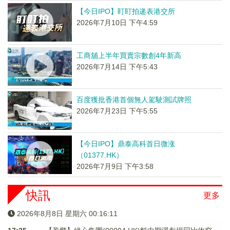
【今日IPO】盯盯拍递表港交所
2026年7月10日 下午4:59
工商舖上半年買賣宗數創4年新高
2026年7月14日 下午5:43
百度獲批香港首個無人駕駛測試牌照
2026年7月23日 下午5:55
【今日IPO】鼎泰高科首日微涨
（01377.HK）
2026年7月9日 下午3:58
快訊
更多
2026年8月8日 星期六 00:16:12