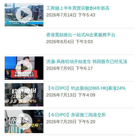
工商舖上半年買賣宗數創4年新高
2026年7月14日 下午5:43
香港寬頻推出一站式AI企業服務平台
2026年8月4日 下午3:03
洪灏-风格轮动开始发生 韩国股市已经见顶
2026年7月9日 下午6:17
【今日IPO】钧达股份[2865.HK]暴涨24%
2026年7月13日 下午4:09
【今日IPO】亦诺微三闯港交所
2026年7月20日 下午5:20