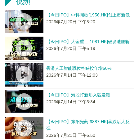
視頻
【今日IPO】中科闻歌[1956.HK]创上市新低
2026年7月20日 下午5:20
【今日IPO】大金重工[1081.HK]破发遭腰斩
2026年7月20日 下午5:19
香港人工智能職位空缺按年增50%
2026年7月14日 下午12:03
【今日IPO】港股打新步入破发潮
2026年7月14日 下午3:34
【今日IPO】东阳光药[6887.HK]暴跌后大反
弹
2026年7月21日 下午5:50