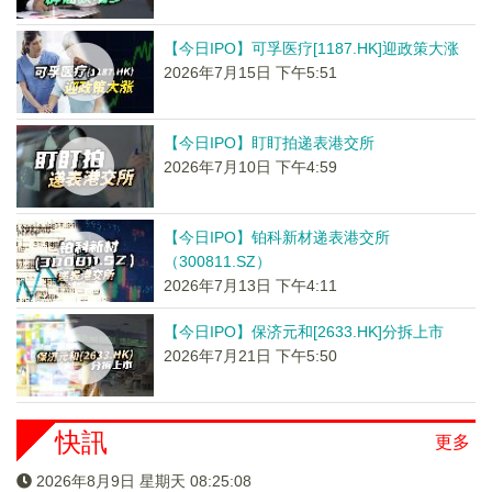
【今日IPO】可孚医疗[1187.HK]迎政策大涨
2026年7月15日 下午5:51
【今日IPO】盯盯拍递表港交所
2026年7月10日 下午4:59
【今日IPO】铂科新材递表港交所
（300811.SZ）
2026年7月13日 下午4:11
【今日IPO】保济元和[2633.HK]分拆上市
2026年7月21日 下午5:50
快訊
更多
2026年8月9日 星期天 08:25:08