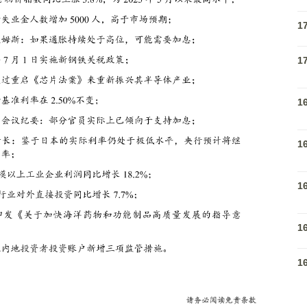
1
1
1
1
1
1
1