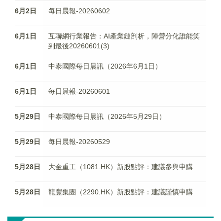
6月2日
每日晨報-20260602
6月1日
互聯網行業報告：AI產業鏈剖析，陣營分化誰能笑
到最後20260601(3)
6月1日
中泰國際每日晨訊（2026年6月1日）
6月1日
每日晨報-20260601
5月29日
中泰國際每日晨訊（2026年5月29日）
5月29日
每日晨報-20260529
5月28日
大金重工（1081.HK）新股點評：建議參與申購
5月28日
龍豐集團（2290.HK）新股點評：建議謹慎申購