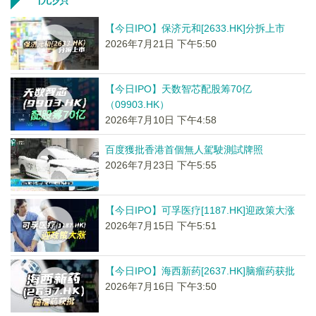
【今日IPO】保济元和[2633.HK]分拆上市
2026年7月21日 下午5:50
【今日IPO】天数智芯配股筹70亿
（09903.HK）
2026年7月10日 下午4:58
百度獲批香港首個無人駕駛測試牌照
2026年7月23日 下午5:55
【今日IPO】可孚医疗[1187.HK]迎政策大涨
2026年7月15日 下午5:51
【今日IPO】海西新药[2637.HK]脑瘤药获批
2026年7月16日 下午3:50