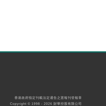
香港政府指定刊載法定通告之憲報刊登報章
Copyright © 1998 - 2026 財華控股有限公司