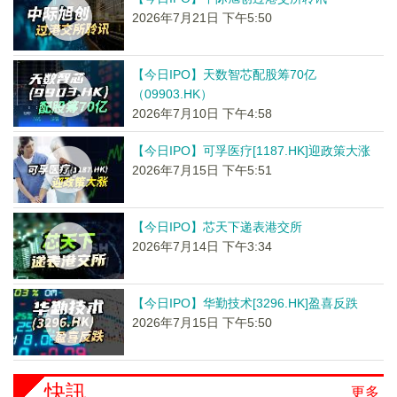
2026年7月21日 下午5:50
【今日IPO】天数智芯配股筹70亿
（09903.HK）
2026年7月10日 下午4:58
【今日IPO】可孚医疗[1187.HK]迎政策大涨
2026年7月15日 下午5:51
【今日IPO】芯天下递表港交所
2026年7月14日 下午3:34
【今日IPO】华勤技术[3296.HK]盈喜反跌
2026年7月15日 下午5:50
快訊
更多