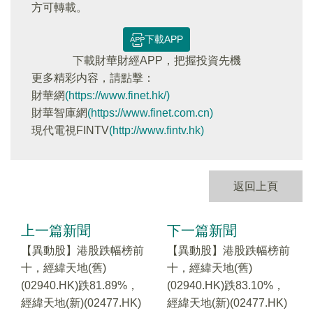
方可轉載。
下載APP
下載財華財經APP，把握投資先機
更多精彩内容，請點擊：
財華網
(https://www.finet.hk/)
財華智庫網
(https://www.finet.com.cn)
現代電視FINTV
(http://www.fintv.hk)
返回上頁
上一篇新聞
下一篇新聞
【異動股】港股跌幅榜前
【異動股】港股跌幅榜前
十，經緯天地(舊)
十，經緯天地(舊)
(02940.HK)跌81.89%，
(02940.HK)跌83.10%，
經緯天地(新)(02477.HK)
經緯天地(新)(02477.HK)