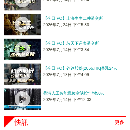
【今日IPO】上海生生二冲港交所
2026年7月24日 下午5:36
【今日IPO】芯天下递表港交所
2026年7月14日 下午3:34
【今日IPO】钧达股份[2865.HK]暴涨24%
2026年7月13日 下午4:09
香港人工智能職位空缺按年增50%
2026年7月14日 下午12:03
快訊
更多