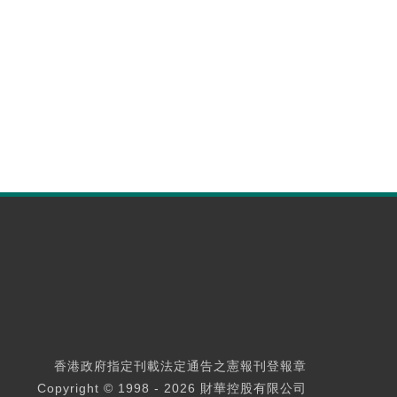
香港政府指定刊載法定通告之憲報刊登報章
Copyright © 1998 - 2026 財華控股有限公司