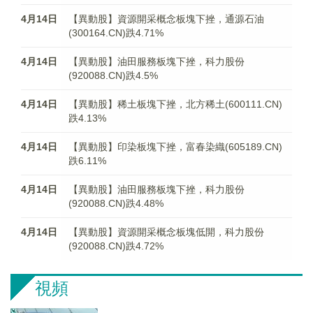
4月14日
【異動股】資源開采概念板塊下挫，通源石油
(300164.CN)跌4.71%
4月14日
【異動股】油田服務板塊下挫，科力股份
(920088.CN)跌4.5%
4月14日
【異動股】稀土板塊下挫，北方稀土(600111.CN)
跌4.13%
4月14日
【異動股】印染板塊下挫，富春染織(605189.CN)
跌6.11%
4月14日
【異動股】油田服務板塊下挫，科力股份
(920088.CN)跌4.48%
4月14日
【異動股】資源開采概念板塊低開，科力股份
(920088.CN)跌4.72%
視頻