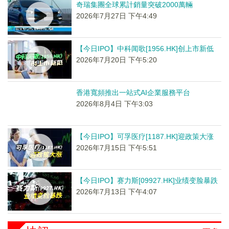
奇瑞集團全球累計銷量突破2000萬輛
2026年7月27日 下午4:49
【今日IPO】中科闻歌[1956.HK]创上市新低
2026年7月20日 下午5:20
香港寬頻推出一站式AI企業服務平台
2026年8月4日 下午3:03
【今日IPO】可孚医疗[1187.HK]迎政策大涨
2026年7月15日 下午5:51
【今日IPO】赛力斯[09927.HK]业绩变脸暴跌
2026年7月13日 下午4:07