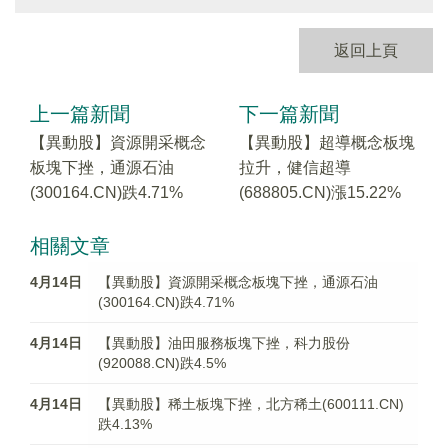
返回上頁
上一篇新聞
下一篇新聞
【異動股】資源開采概念
【異動股】超導概念板塊
板塊下挫，通源石油
拉升，健信超導
(300164.CN)跌4.71%
(688805.CN)漲15.22%
相關文章
4月14日
【異動股】資源開采概念板塊下挫，通源石油
(300164.CN)跌4.71%
4月14日
【異動股】油田服務板塊下挫，科力股份
(920088.CN)跌4.5%
4月14日
【異動股】稀土板塊下挫，北方稀土(600111.CN)
跌4.13%