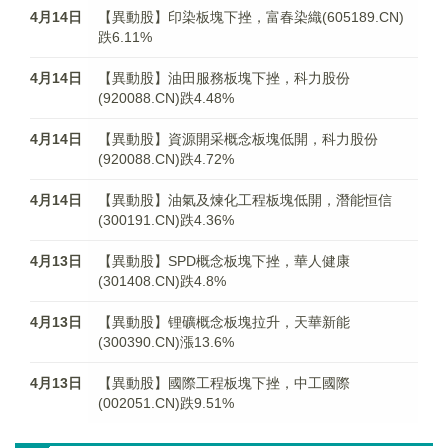
4月14日
【異動股】印染板塊下挫，富春染織(605189.CN)
跌6.11%
4月14日
【異動股】油田服務板塊下挫，科力股份
(920088.CN)跌4.48%
4月14日
【異動股】資源開采概念板塊低開，科力股份
(920088.CN)跌4.72%
4月14日
【異動股】油氣及煉化工程板塊低開，潛能恒信
(300191.CN)跌4.36%
4月13日
【異動股】SPD概念板塊下挫，華人健康
(301408.CN)跌4.8%
4月13日
【異動股】锂礦概念板塊拉升，天華新能
(300390.CN)漲13.6%
4月13日
【異動股】國際工程板塊下挫，中工國際
(002051.CN)跌9.51%