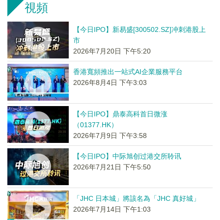
視頻
【今日IPO】新易盛[300502.SZ]冲刺港股上
市
2026年7月20日 下午5:20
香港寬頻推出一站式AI企業服務平台
2026年8月4日 下午3:03
【今日IPO】鼎泰高科首日微涨
（01377.HK）
2026年7月9日 下午3:58
【今日IPO】中际旭创过港交所聆讯
2026年7月21日 下午5:50
「JHC 日本城」將該名為「JHC 真好城」
2026年7月14日 下午1:03