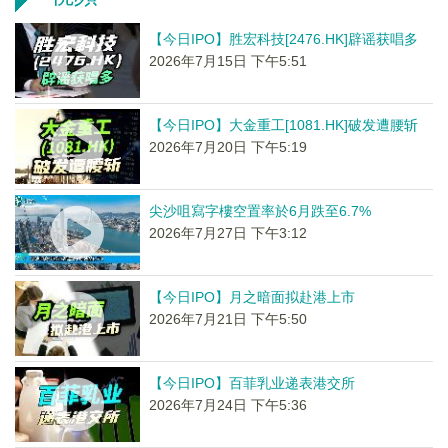
【今日IPO】胜宏科技[2476.HK]辟谣获唱多
2026年7月15日 下午5:51
【今日IPO】大金重工[1081.HK]破发遭腰斩
2026年7月20日 下午5:19
尖沙咀寫字樓空置率於6月跌至6.7%
2026年7月27日 下午3:12
【今日IPO】月之暗面拟赴港上市
2026年7月21日 下午5:50
【今日IPO】百菲乳业递表港交所
2026年7月24日 下午5:36