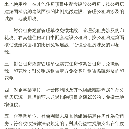
土地使用稅。在其他住房項目中配套建設公租房，按公租房
建築面積佔總建築面積的比例免徵建設、管理公租房涉及的
城鎮土地使用稅。
二、對公租房經營管理單位免徵建設、管理公租房涉及的印
花稅。在其他住房項目中配套建設公租房，按公租房建築面
積佔總建築面積的比例免徵建設、管理公租房涉及的印花
稅。
三、對公租房經營管理單位購買住房作為公租房，免徵契
稅、印花稅；對公租房租賃雙方免徵簽訂租賃協議涉及的印
花稅。
四、對企事業單位、社會團體以及其他組織轉讓舊房作為公
租房房源，且增值額未超過扣除項目金額20%的，免徵土地
增值稅。
五、企事業單位、社會團體以及其他組織捐贈住房作為公租
房，符合稅收法律法規規定的，對其公益性捐贈支出在年度