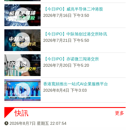
【今日IPO】威兆半导体二冲港股
2026年7月16日 下午3:50
【今日IPO】中际旭创过港交所聆讯
2026年7月21日 下午5:50
【今日IPO】亦诺微三闯港交所
2026年7月20日 下午5:20
香港寬頻推出一站式AI企業服務平台
2026年8月4日 下午3:03
快訊
更多
2026年8月7日 星期五 22:07:54