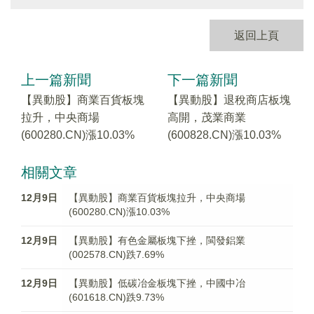
返回上頁
上一篇新聞
下一篇新聞
【異動股】商業百貨板塊
【異動股】退稅商店板塊
拉升，中央商場
高開，茂業商業
(600280.CN)漲10.03%
(600828.CN)漲10.03%
相關文章
12月9日
【異動股】商業百貨板塊拉升，中央商場
(600280.CN)漲10.03%
12月9日
【異動股】有色金屬板塊下挫，閩發鋁業
(002578.CN)跌7.69%
12月9日
【異動股】低碳冶金板塊下挫，中國中冶
(601618.CN)跌9.73%