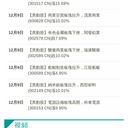
(301517.CN)漲15.69%
12月9日
【異動股】商業百貨板塊拉升，茂業商業
(600828.CN)漲10.02%
12月9日
【異動股】有色金屬板塊下挫，閩發鋁業
(002578.CN)跌7.69%
12月9日
【異動股】醫藥商業板塊下挫，瑞康醫藥
(002589.CN)跌10.02%
12月9日
【異動股】船舶制造板塊拉升，江龍船艇
(300589.CN)漲4.95%
12月9日
【異動股】納米銀板塊拉升，西部材料
(002149.CN)漲10.01%
12月9日
【異動股】電源設備板塊高開，科泰電源
(300153.CN)漲9.95%
視頻