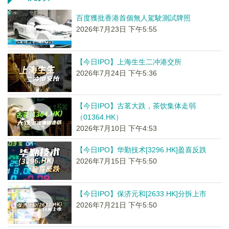
百度獲批香港首個無人駕駛測試牌照
2026年7月23日 下午5:55
【今日IPO】上海生生二冲港交所
2026年7月24日 下午5:36
【今日IPO】古茗大跌，茶饮集体走弱
（01364.HK）
2026年7月10日 下午4:53
【今日IPO】华勤技术[3296.HK]盈喜反跌
2026年7月15日 下午5:50
【今日IPO】保济元和[2633.HK]分拆上市
2026年7月21日 下午5:50