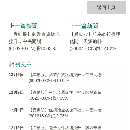
返回上頁
上一篇新聞
下一篇新聞
【異動股】商業百貨板塊
【異動股】華為歐拉板塊
拉升，中央商場
低開，天源迪科
(600280.CN)漲10.03%
(300047.CN)跌12.82%
相關文章
12月9日
【異動股】商業百貨板塊拉升，中央商場
(600280.CN)漲10.03%
12月9日
【異動股】有色金屬板塊下挫，閩發鋁業
(002578.CN)跌7.69%
12月9日
【異動股】低碳冶金板塊下挫，中國中冶
(601618.CN)跌9.73%
12月9日
【異動股】電子元件板塊拉升，陝西華達