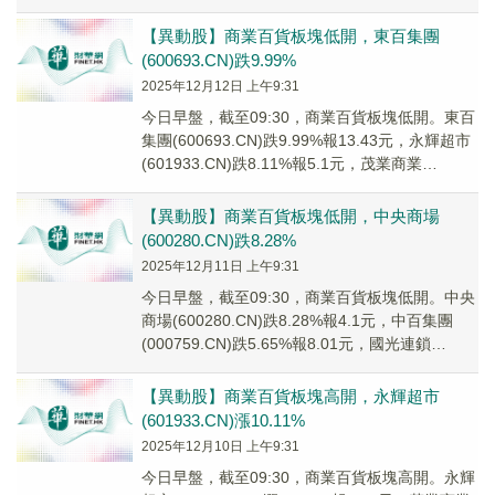
(60193...
【異動股】商業百貨板塊低開，東百集團
(600693.CN)跌9.99%
2025年12月12日 上午9:31
今日早盤，截至09:30，商業百貨板塊低開。東百
集團(600693.CN)跌9.99%報13.43元，永輝超市
(601933.CN)跌8.11%報5.1元，茂業商業
(600828...
【異動股】商業百貨板塊低開，中央商場
(600280.CN)跌8.28%
2025年12月11日 上午9:31
今日早盤，截至09:30，商業百貨板塊低開。中央
商場(600280.CN)跌8.28%報4.1元，中百集團
(000759.CN)跌5.65%報8.01元，國光連鎖
(605188....
【異動股】商業百貨板塊高開，永輝超市
(601933.CN)漲10.11%
2025年12月10日 上午9:31
今日早盤，截至09:30，商業百貨板塊高開。永輝