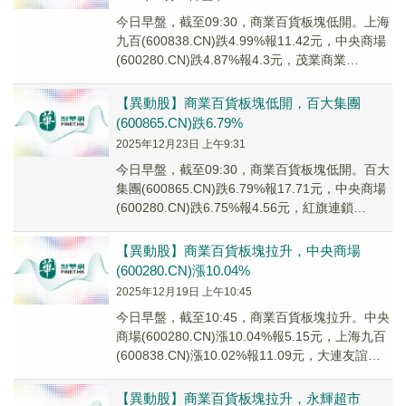
今日早盤，截至09:30，商業百貨板塊低開。上海
九百(600838.CN)跌4.99%報11.42元，中央商場
(600280.CN)跌4.87%報4.3元，茂業商業
(600828...
【異動股】商業百貨板塊低開，百大集團
(600865.CN)跌6.79%
2025年12月23日 上午9:31
今日早盤，截至09:30，商業百貨板塊低開。百大
集團(600865.CN)跌6.79%報17.71元，中央商場
(600280.CN)跌6.75%報4.56元，紅旗連鎖
(00269...
【異動股】商業百貨板塊拉升，中央商場
(600280.CN)漲10.04%
2025年12月19日 上午10:45
今日早盤，截至10:45，商業百貨板塊拉升。中央
商場(600280.CN)漲10.04%報5.15元，上海九百
(600838.CN)漲10.02%報11.09元，大連友誼
(000...
【異動股】商業百貨板塊拉升，永輝超市