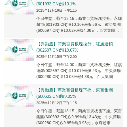
(601933.CN)漲10.1%
2025年12月16日 下午1:15
今日午盤，截至13:15，商業百貨板塊拉升。永輝
超市(601933.CN)漲10.10%報5.56元，歐亞集團
(600697.CN)漲10.02%報14.38元，百大集團
(600...
【異動股】商業百貨板塊拉升，紅旗連鎖
(002697.CN)漲10.07%
2025年12月15日 下午2:00
今日午盤，截至14:00，商業百貨板塊拉升。紅旗
連鎖(002697.CN)漲10.07%報6.23元，中央商場
(600280.CN)漲10.05%報4.38元，百大集團
(6008...
【異動股】商業百貨板塊下挫，東百集團
(600693.CN)跌9.99%
2025年12月12日 下午1:15
今日午盤，截至13:15，商業百貨板塊下挫。東百
集團(600693.CN)跌9.99%報13.43元，中央商場
(600280.CN)跌9.95%報3.98元，永輝超市