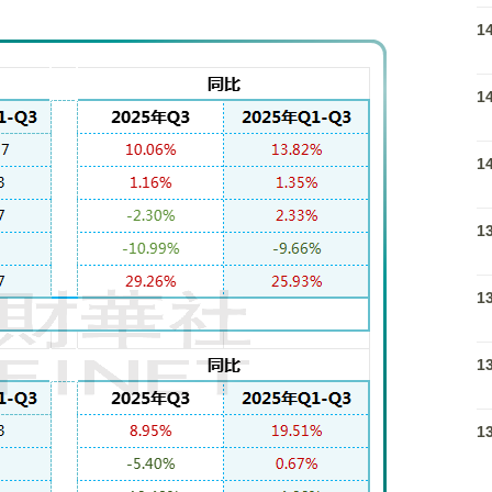
1
1
1
1
1
1
1