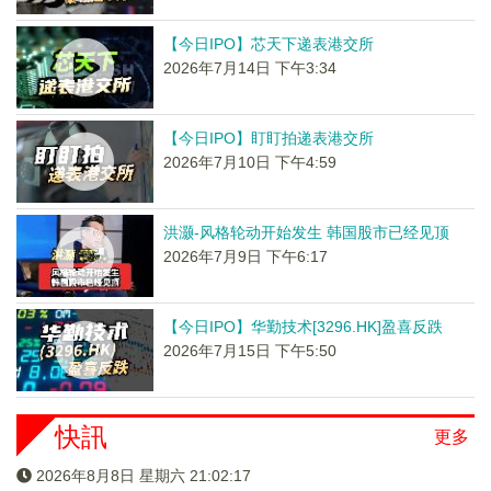
【今日IPO】芯天下递表港交所
2026年7月14日 下午3:34
【今日IPO】盯盯拍递表港交所
2026年7月10日 下午4:59
洪灏-风格轮动开始发生 韩国股市已经见顶
2026年7月9日 下午6:17
【今日IPO】华勤技术[3296.HK]盈喜反跌
2026年7月15日 下午5:50
快訊
更多
2026年8月8日 星期六 21:02:17