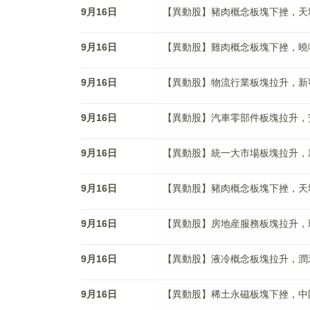
9月16日
【異動股】豬肉概念板塊下挫，天域生物(
9月16日
【異動股】雞肉概念板塊下挫，曉鳴股份(
9月16日
【異動股】物流行業板塊拉升，新寧物流(
9月16日
【異動股】汽車零部件板塊拉升，安徽鳳凰
9月16日
【異動股】統一大市場板塊拉升，新寧物流
9月16日
【異動股】豬肉概念板塊下挫，天域生物(
9月16日
【異動股】房地産服務板塊拉升，珠江股份
9月16日
【異動股】液冷概念板塊拉升，潤禾材料(
9月16日
【異動股】稀土永磁板塊下挫，中國稀土(