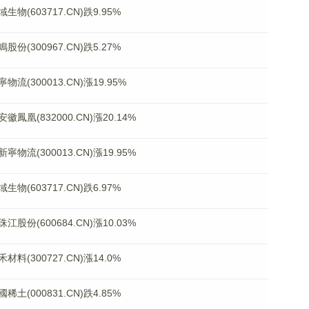
603717.CN)跌9.95%
300967.CN)跌5.27%
300013.CN)漲19.95%
(832000.CN)漲20.14%
(300013.CN)漲19.95%
603717.CN)跌6.97%
(600684.CN)漲10.03%
300727.CN)漲14.0%
000831.CN)跌4.85%