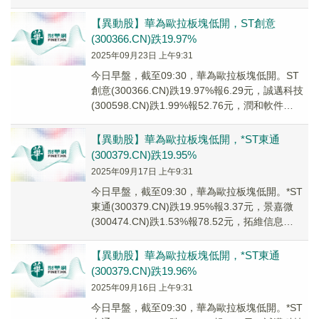
(30...
【異動股】華為歐拉板塊低開，ST創意
(300366.CN)跌19.97%
2025年09月23日 上午9:31
今日早盤，截至09:30，華為歐拉板塊低開。ST
創意(300366.CN)跌19.97%報6.29元，誠邁科技
(300598.CN)跌1.99%報52.76元，潤和軟件
(3003...
【異動股】華為歐拉板塊低開，*ST東通
(300379.CN)跌19.95%
2025年09月17日 上午9:31
今日早盤，截至09:30，華為歐拉板塊低開。*ST
東通(300379.CN)跌19.95%報3.37元，景嘉微
(300474.CN)跌1.53%報78.52元，拓維信息
(0022...
【異動股】華為歐拉板塊低開，*ST東通
(300379.CN)跌19.96%
2025年09月16日 上午9:31
今日早盤，截至09:30，華為歐拉板塊低開。*ST