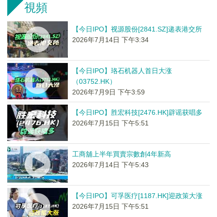
視頻
【今日IPO】视源股份[2841.SZ]递表港交所
2026年7月14日 下午3:34
【今日IPO】珞石机器人首日大涨
（03752.HK）
2026年7月9日 下午3:59
【今日IPO】胜宏科技[2476.HK]辟谣获唱多
2026年7月15日 下午5:51
工商舖上半年買賣宗數創4年新高
2026年7月14日 下午5:43
【今日IPO】可孚医疗[1187.HK]迎政策大涨
2026年7月15日 下午5:51