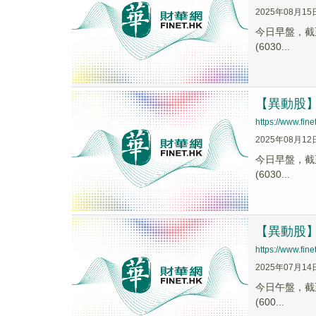
2025年08月15
今日早盤，截至0
(6030...
【異動股】多
https://www.fi
2025年08月12
今日早盤，截至0
(6030...
【異動股】多
https://www.fi
2025年07月14
今日午盤，截至1
(600...