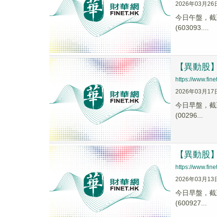
2026年03月26
今日午盤，截至1
(603093....
【異動股】期
https://www.fi
2026年03月17
今日早盤，截至1
(00296...
【異動股】期
https://www.fi
2026年03月13
今日早盤，截至1
(600927...