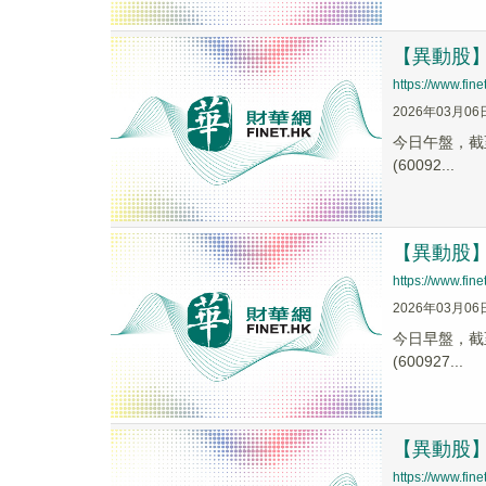
【異動股】期
https://www.fi
2026年03月06
今日午盤，截至1
(60092...
【異動股】期
https://www.fi
2026年03月06
今日早盤，截至1
(600927...
【異動股】多
https://www.fi