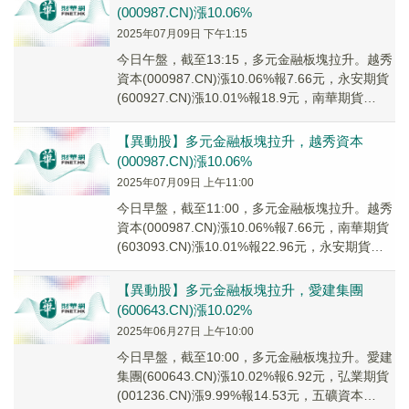
(000987.CN)漲10.06%
2025年07月09日 下午1:15
今日午盤，截至13:15，多元金融板塊拉升。越秀
資本(000987.CN)漲10.06%報7.66元，永安期貨
(600927.CN)漲10.01%報18.9元，南華期貨
(6030...
【異動股】多元金融板塊拉升，越秀資本
(000987.CN)漲10.06%
2025年07月09日 上午11:00
今日早盤，截至11:00，多元金融板塊拉升。越秀
資本(000987.CN)漲10.06%報7.66元，南華期貨
(603093.CN)漲10.01%報22.96元，永安期貨
(600...
【異動股】多元金融板塊拉升，愛建集團
(600643.CN)漲10.02%
2025年06月27日 上午10:00
今日早盤，截至10:00，多元金融板塊拉升。愛建
集團(600643.CN)漲10.02%報6.92元，弘業期貨
(001236.CN)漲9.99%報14.53元，五礦資本