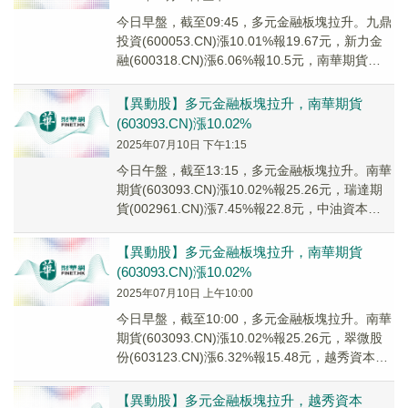
今日早盤，截至09:45，多元金融板塊拉升。九鼎
投資(600053.CN)漲10.01%報19.67元，新力金
融(600318.CN)漲6.06%報10.5元，南華期貨
(6030...
【異動股】多元金融板塊拉升，南華期貨
(603093.CN)漲10.02%
2025年07月10日 下午1:15
今日午盤，截至13:15，多元金融板塊拉升。南華
期貨(603093.CN)漲10.02%報25.26元，瑞達期
貨(002961.CN)漲7.45%報22.8元，中油資本
(0006...
【異動股】多元金融板塊拉升，南華期貨
(603093.CN)漲10.02%
2025年07月10日 上午10:00
今日早盤，截至10:00，多元金融板塊拉升。南華
期貨(603093.CN)漲10.02%報25.26元，翠微股
份(603123.CN)漲6.32%報15.48元，越秀資本
(000...
【異動股】多元金融板塊拉升，越秀資本