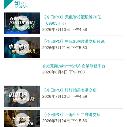
視頻
【今日IPO】天数智芯配股筹70亿
（09903.HK）
2026年7月10日 下午4:58
【今日IPO】中际旭创过港交所聆讯
2026年7月21日 下午5:50
香港寬頻推出一站式AI企業服務平台
2026年8月4日 下午3:03
【今日IPO】盯盯拍递表港交所
2026年7月10日 下午4:59
【今日IPO】上海生生二冲港交所
2026年7月24日 下午5:36