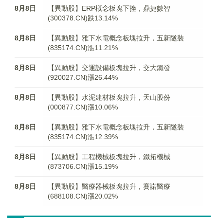
8月8日
【異動股】ERP概念板塊下挫，鼎捷數智
(300378.CN)跌13.14%
8月8日
【異動股】雅下水電概念板塊拉升，五新隧裝
(835174.CN)漲11.21%
8月8日
【異動股】交運設備板塊拉升，交大鐵發
(920027.CN)漲26.44%
8月8日
【異動股】水泥建材板塊拉升，天山股份
(000877.CN)漲10.06%
8月8日
【異動股】雅下水電概念板塊拉升，五新隧裝
(835174.CN)漲12.39%
8月8日
【異動股】工程機械板塊拉升，鐵拓機械
(873706.CN)漲15.19%
8月8日
【異動股】醫療器械板塊拉升，賽諾醫療
(688108.CN)漲20.02%