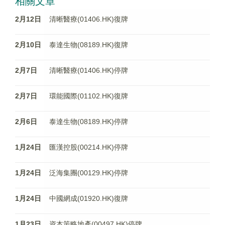
相關文章
2月12日
清晰醫療(01406.HK)復牌
2月10日
泰達生物(08189.HK)復牌
2月7日
清晰醫療(01406.HK)停牌
2月7日
環能國際(01102.HK)復牌
2月6日
泰達生物(08189.HK)停牌
1月24日
匯漢控股(00214.HK)停牌
1月24日
泛海集團(00129.HK)停牌
1月24日
中國網成(01920.HK)復牌
1月23日
資本策略地產(00497.HK)停牌