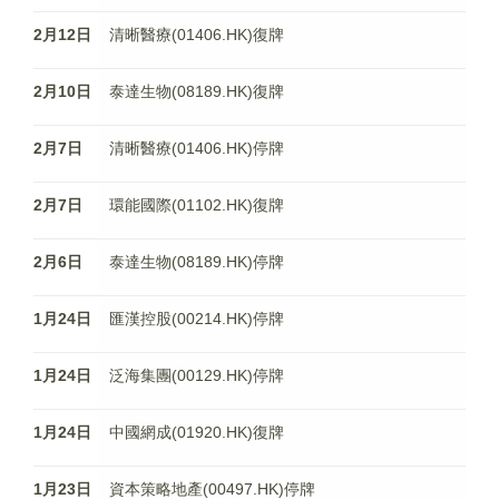
2月12日
清晰醫療(01406.HK)復牌
2月10日
泰達生物(08189.HK)復牌
2月7日
清晰醫療(01406.HK)停牌
2月7日
環能國際(01102.HK)復牌
2月6日
泰達生物(08189.HK)停牌
1月24日
匯漢控股(00214.HK)停牌
1月24日
泛海集團(00129.HK)停牌
1月24日
中國網成(01920.HK)復牌
1月23日
資本策略地產(00497.HK)停牌