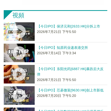
視頻
【今日IPO】保济元和[2633.HK]分拆上市
2026年7月21日 下午5:50
【今日IPO】知原药业递表港交所
2026年7月14日 下午3:34
【今日IPO】东阳光药[6887.HK]暴跌后大反
弹
2026年7月21日 下午5:50
【今日IPO】芯碁微装[9630.HK]创上市新低
2026年7月20日 下午5:20