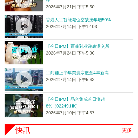
弹
2026年7月21日 下午5:50
香港人工智能職位空缺按年增50%
2026年7月14日 下午12:03
【今日IPO】百菲乳业递表港交所
2026年7月24日 下午5:36
工商舖上半年買賣宗數創4年新高
2026年7月14日 下午5:43
【今日IPO】晶合集成首日涨超
8%（02249.HK）
2026年7月10日 下午4:57
快訊
更多