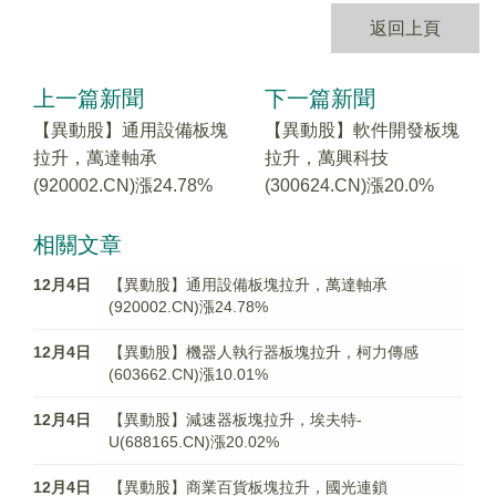
返回上頁
上一篇新聞
下一篇新聞
【異動股】通用設備板塊
【異動股】軟件開發板塊
拉升，萬達軸承
拉升，萬興科技
(920002.CN)漲24.78%
(300624.CN)漲20.0%
相關文章
12月4日
【異動股】通用設備板塊拉升，萬達軸承
(920002.CN)漲24.78%
12月4日
【異動股】機器人執行器板塊拉升，柯力傳感
(603662.CN)漲10.01%
12月4日
【異動股】減速器板塊拉升，埃夫特-
U(688165.CN)漲20.02%
12月4日
【異動股】商業百貨板塊拉升，國光連鎖