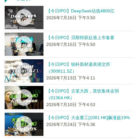
【今日IPO】DeepSeek估值4800亿
2026年7月16日 下午3:50
【今日IPO】贝斯特获赴港上市备案
2026年7月15日 下午5:50
【今日IPO】铂科新材递表港交所
（300811.SZ）
2026年7月13日 下午4:11
【今日IPO】古茗大跌，茶饮集体走弱
（01364.HK）
2026年7月10日 下午4:53
【今日IPO】大金重工[1081.HK]飙涨超19%
2026年7月24日 下午5:36