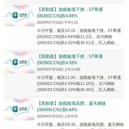
(30029...
【異動股】遊戲板塊下挫，ST華通
(002602.CN)跌4.84%
2025年07月18日 下午1:15
今日午盤，截至13:15，遊戲板塊下挫。ST華通
(002602.CN)跌4.84%報11.2元，冰川網絡
(300533.CN)跌4.02%報36.51元，巨人網絡
(002558....
【異動股】遊戲板塊下挫，ST華通
(002602.CN)跌4.93%
2025年07月18日 上午11:00
今日早盤，截至11:00，遊戲板塊下挫。ST華通
(002602.CN)跌4.93%報11.19元，冰川網絡
(300533.CN)跌4.10%報36.48元，巨人網絡
(002558...
【異動股】遊戲板塊高開，盛天網絡
(300494.CN)漲6.64%
2025年07月16日 上午9:31
今日早盤，截至09:30，遊戲板塊高開。盛天網絡