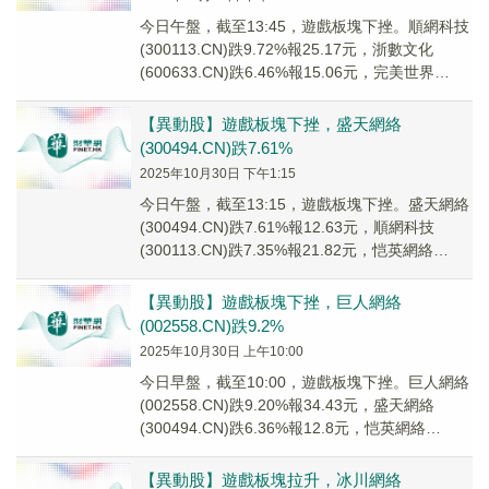
今日午盤，截至13:45，遊戲板塊下挫。順網科技
(300113.CN)跌9.72%報25.17元，浙數文化
(600633.CN)跌6.46%報15.06元，完美世界
(002624...
【異動股】遊戲板塊下挫，盛天網絡
(300494.CN)跌7.61%
2025年10月30日 下午1:15
今日午盤，截至13:15，遊戲板塊下挫。盛天網絡
(300494.CN)跌7.61%報12.63元，順網科技
(300113.CN)跌7.35%報21.82元，恺英網絡
(002517...
【異動股】遊戲板塊下挫，巨人網絡
(002558.CN)跌9.2%
2025年10月30日 上午10:00
今日早盤，截至10:00，遊戲板塊下挫。巨人網絡
(002558.CN)跌9.20%報34.43元，盛天網絡
(300494.CN)跌6.36%報12.8元，恺英網絡
(002517....
【異動股】遊戲板塊拉升，冰川網絡