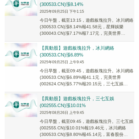
(300533.CN)漲8.14%
2025年09月25日 下午1:15
今日午盤，截至13:15，遊戲板塊拉升。冰川網絡
(300533.CN)漲8.14%報41.58元，星輝娛樂
(300043.CN)漲7.17%報7.17元，完美世界
(002624....
【異動股】遊戲板塊拉升，冰川網絡
(300533.CN)漲6.89%
2025年09月25日 上午9:45
今日早盤，截至09:45，遊戲板塊拉升。冰川網絡
(300533.CN)漲6.89%報41.1元，完美世界
(002624.CN)漲5.77%報20.15元，三七互娛
(002555....
【異動股】遊戲板塊拉升，三七互娛
(002555.CN)漲10.01%
2025年08月26日 上午9:45
今日早盤，截至09:45，遊戲板塊拉升。三七互娛
(002555.CN)漲10.01%報19.46元，冰川網絡
(300533.CN)漲8.80%報45.14元，富春股份