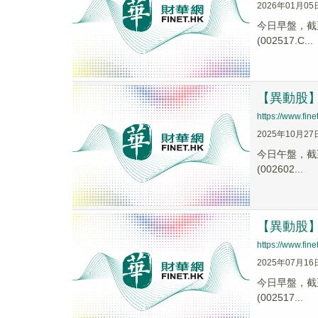
2026年01月05
今日早盤，截至0
(002517.C...
【異動股】遊
https://www.fin
2025年10月27
今日午盤，截至1
(002602...
【異動股】遊
https://www.fi
2025年07月16
今日早盤，截至0
(002517...