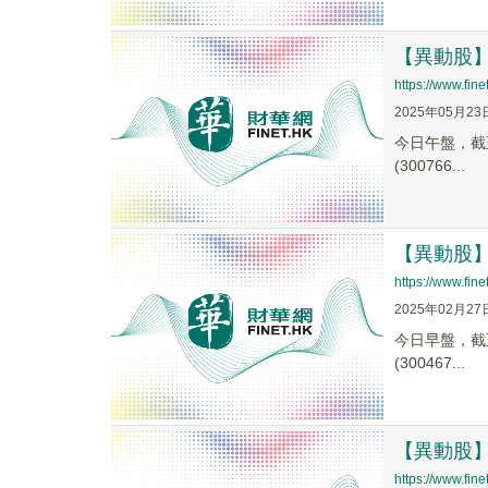
【異動股】快
https://www.fi
2025年05月23
今日午盤，截至1
(300766...
【異動股】遊
https://www.fi
2025年02月27
今日早盤，截至0
(300467...
【異動股】遊
https://www.fi