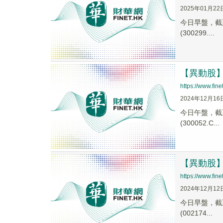
2025年01月22
今日早盤，截至1
(300299....
【異動股】遊
https://www.fi
2024年12月16
今日午盤，截至1
(300052.C...
【異動股】遊
https://www.fi
2024年12月12
今日早盤，截至0
(002174...