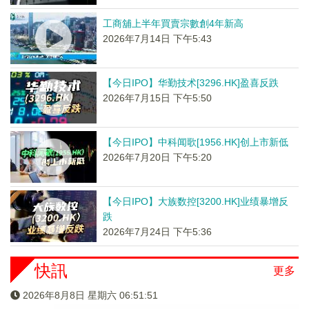
工商舖上半年買賣宗數創4年新高
2026年7月14日 下午5:43
【今日IPO】华勤技术[3296.HK]盈喜反跌
2026年7月15日 下午5:50
【今日IPO】中科闻歌[1956.HK]创上市新低
2026年7月20日 下午5:20
【今日IPO】大族数控[3200.HK]业绩暴增反
跌
2026年7月24日 下午5:36
快訊
更多
2026年8月8日 星期六 06:51:51