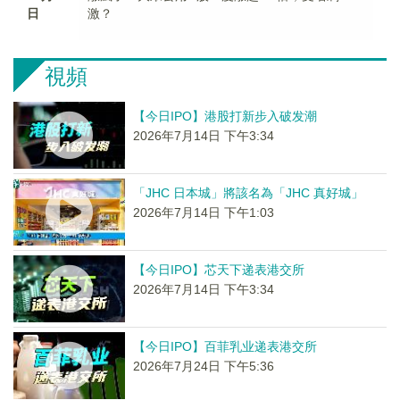
日
激？
視頻
【今日IPO】港股打新步入破发潮
2026年7月14日 下午3:34
「JHC 日本城」將該名為「JHC 真好城」
2026年7月14日 下午1:03
【今日IPO】芯天下递表港交所
2026年7月14日 下午3:34
【今日IPO】百菲乳业递表港交所
2026年7月24日 下午5:36