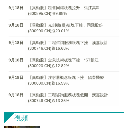
9月18日
【異動股】租售同權板塊拉升，張江高科
(600895.CN)漲9.98%
9月18日
【異動股】光刻機(膠)板塊下挫，同飛股份
(300990.CN)漲20.01%
9月18日
【異動股】工程咨詢服務板塊下挫，漢嘉設計
(300746.CN)跌16.68%
9月18日
【異動股】全息技術板塊下挫，*ST銀江
(300020.CN)跌12.82%
9月18日
【異動股】注射器概念板塊下挫，陽普醫療
(300030.CN)跌16.59%
9月18日
【異動股】工程咨詢服務板塊低開，漢嘉設計
(300746.CN)跌13.35%
視頻