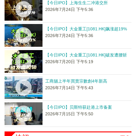
【今日IPO】上海生生二冲港交所
2026年7月24日 下午5:36
【今日IPO】大金重工[1081.HK]飙涨超19%
2026年7月24日 下午5:36
【今日IPO】大金重工[1081.HK]破发遭腰斩
2026年7月20日 下午5:19
工商舖上半年買賣宗數創4年新高
2026年7月14日 下午5:43
【今日IPO】贝斯特获赴港上市备案
2026年7月15日 下午5:50