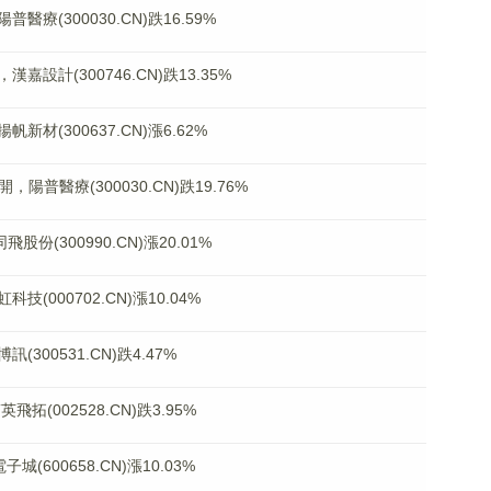
(300030.CN)跌16.59%
計(300746.CN)跌13.35%
(300637.CN)漲6.62%
陽普醫療(300030.CN)跌19.76%
份(300990.CN)漲20.01%
000702.CN)漲10.04%
00531.CN)跌4.47%
(002528.CN)跌3.95%
(600658.CN)漲10.03%