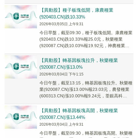
(300...
【異動股】種子板塊低開，康農種業
(920403.CN)跌10.33%
2026年03月05日 上午9:31
今日早盤，截至09:30，種子板塊低開。康農種業
(920403.CN)跌10.33%報25.0元，秋樂種業
(920087.CN)跌10.03%報19.92元，神農種業
(30018...
【異動股】轉基因板塊拉升，秋樂種業
(920087.CN)漲13.0%
2026年03月04日 下午1:15
今日午盤，截至13:15，轉基因板塊拉升。秋樂種
業(920087.CN)漲13.00%報23.03元，農發種業
(600313.CN)漲10.00%報9.24元，荃銀高科
(3000...
【異動股】轉基因板塊高開，秋樂種業
(920087.CN)漲13.44%
2026年03月04日 上午9:31
今日早盤，截至09:30，轉基因板塊高開。秋樂種