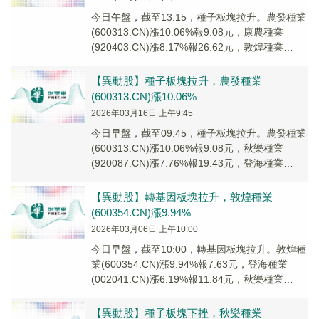
今日午盤，截至13:15，種子板塊拉升。農發種業
(600313.CN)漲10.06%報9.08元，康農種業
(920403.CN)漲8.17%報26.62元，敦煌種業
(600354...
【異動股】種子板塊拉升，農發種業
(600313.CN)漲10.06%
2026年03月16日 上午9:45
今日早盤，截至09:45，種子板塊拉升。農發種業
(600313.CN)漲10.06%報9.08元，秋樂種業
(920087.CN)漲7.76%報19.43元，登海種業
(002041...
【異動股】轉基因板塊拉升，敦煌種業
(600354.CN)漲9.94%
2026年03月06日 上午10:00
今日早盤，截至10:00，轉基因板塊拉升。敦煌種
業(600354.CN)漲9.94%報7.63元，登海種業
(002041.CN)漲6.19%報11.84元，秋樂種業
(920087...
【異動股】種子板塊下挫，秋樂種業