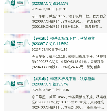
(920087.CN)跌14.59%
2026年03月05日 下午1:15
今日午盤，截至13:15，種子板塊下挫。秋樂種業
(920087.CN)跌14.59%報18.91元，神農種業
(300189.CN)跌12.31%報8.19元，康農種業
(92040...
【異動股】轉基因板塊下挫，秋樂種業
(920087.CN)跌14.59%
2026年03月05日 下午1:15
今日午盤，截至13:15，轉基因板塊下挫。秋樂種
業(920087.CN)跌14.59%報18.91元，康農種業
(920403.CN)跌12.27%報24.46元，登海種業
(002...
【異動股】轉基因板塊下挫，秋樂種業
(920087.CN)跌13.37%
2026年03月05日 上午10:45
今日早盤，截至10:45，轉基因板塊下挫。秋樂種
業(920087.CN)跌13.37%報19.18元，康農種業
(920403.CN)跌11.55%報24.66元，荃銀高科