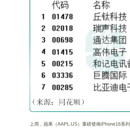
上周，蘋果（AAPL.US）重磅發佈iPhone1